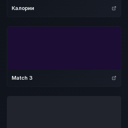
Калории
Match 3