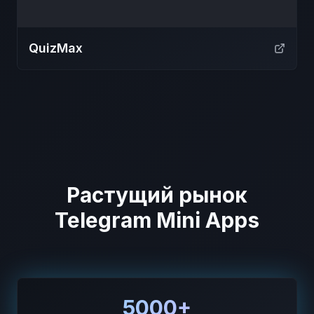
QuizMax
Растущий рынок
Telegram Mini Apps
5000+