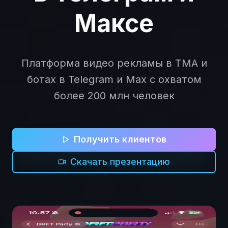
Максе
Платформа видео рекламы в TMA и
ботах в Telegram и Max с охватом
более 200 млн человек
Получить клиентов
Скачать презентацию