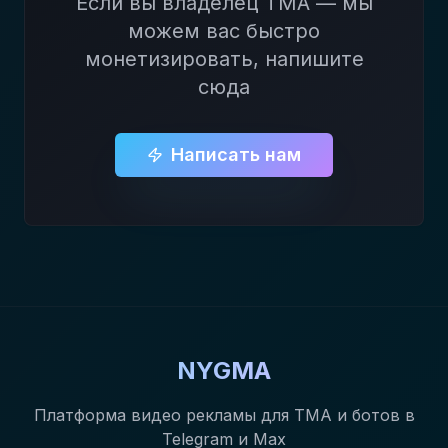
Если вы владелец ТМА — мы
можем вас быстро
монетизировать, напишите
сюда
Написать нам
NYGMA
Платформа видео рекламы для TMA и ботов в
Telegram и Max