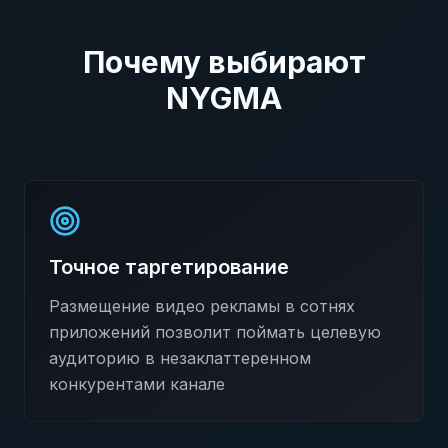
Почему выбирают
NYGMA
Точное таргетирование
Размещение видео рекламы в сотнях
приложений позволит поймать целевую
аудиторию в незаклаттеренном
конкурентами канале