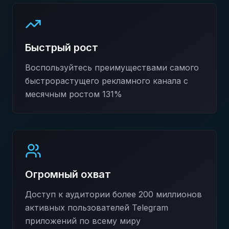
Быстрый рост
Воспользуйтесь преимуществами самого
быстрорастущего рекламного канала с
месячным ростом 131%
Огромный охват
Доступ к аудитории более 200 миллионов
активных пользователей Telegram
приложений по всему миру