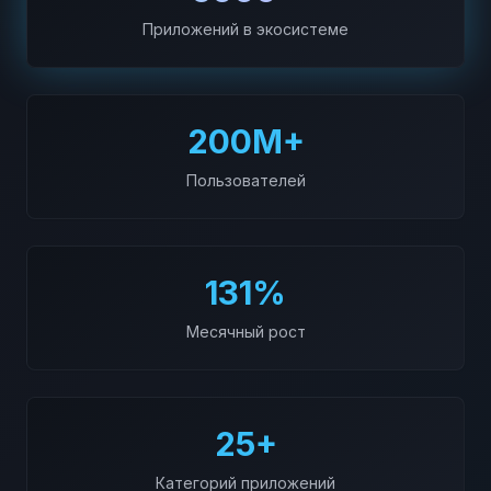
Приложений в экосистеме
200M+
Пользователей
131%
Месячный рост
25+
Категорий приложений