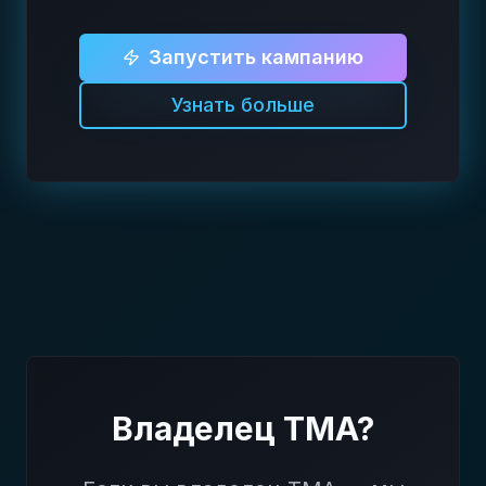
Запустить кампанию
Узнать больше
Владелец TMA?