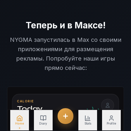
Теперь и в Максе!
NYGMA запустилась в Max со своими
приложениями для размещения
рекламы. Попробуйте наши игры
прямо сейчас: