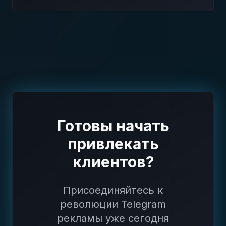
Готовы начать
привлекать
клиентов?
Присоединяйтесь к
революции Telegram
рекламы уже сегодня