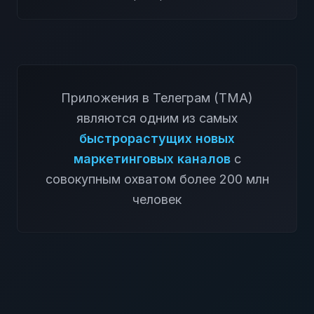
Приложения в Телеграм (TMA)
являются одним из самых
быстрорастущих новых
маркетинговых каналов
с
совокупным охватом более 200 млн
человек